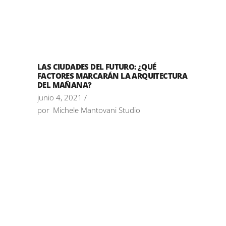
LAS CIUDADES DEL FUTURO: ¿QUÉ
FACTORES MARCARÁN LA ARQUITECTURA
DEL MAÑANA?
junio 4, 2021
por
Michele Mantovani Studio