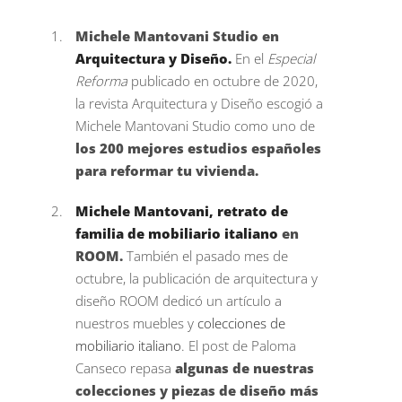
Michele Mantovani Studio en
Arquitectura y Diseño.
En el
Especial
Reforma
publicado en octubre de 2020,
la revista Arquitectura y Diseño escogió a
Michele Mantovani Studio como uno de
los 200 mejores estudios españoles
para reformar tu vivienda.
Michele Mantovani, retrato de
familia de mobiliario italiano
en
ROOM.
También el pasado mes de
octubre, la publicación de arquitectura y
diseño ROOM dedicó un artículo a
nuestros muebles y
colecciones de
mobiliario italiano
. El post de Paloma
Canseco repasa
algunas de nuestras
colecciones y piezas de diseño más