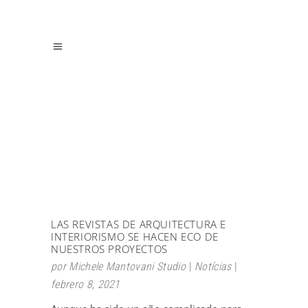
LAS REVISTAS DE ARQUITECTURA E
INTERIORISMO SE HACEN ECO DE
NUESTROS PROYECTOS
por
Michele Mantovani Studio
Notícias
febrero 8, 2021