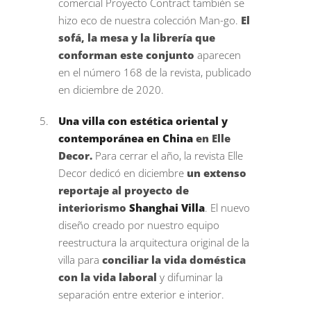
comercial Proyecto Contract también se
hizo eco de nuestra colección Man-go.
El
sofá, la mesa y la librería que
conforman este conjunto
aparecen
en el número 168 de la revista, publicado
en diciembre de 2020.
Una villa con estética oriental y
contemporánea en China
en Elle
Decor.
Para cerrar el año, la revista Elle
Decor dedicó en diciembre
un extenso
reportaje al proyecto de
interiorismo
Shanghai Villa
. El nuevo
diseño creado por nuestro equipo
reestructura la arquitectura original de la
villa para
conciliar la vida doméstica
con la vida laboral
y difuminar la
separación entre exterior e interior.