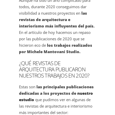
Aunque ha sido un año complicado para
todos, durante 2020 conseguimos dar
visibilidad a nuestros proyectos en
las
revistas de arquitectura e
interiorismo más influyentes del país.
En el artículo de hoy hacemos un repaso
por las publicaciones de 2020 que se
hicieron eco de
los trabajos realizados
por Michele Mantovani Studio.
¿QUÉ REVISTAS DE
ARQUITECTURA PUBLICARON
NUESTROS TRABAJOS EN 2020?
Estas son
las principales publicaciones
dedicadas a los proyectos de
nuestro
estudio
que pudimos ver en algunas de
las revistas de arquitectura e interiorismo
más importantes del sector: