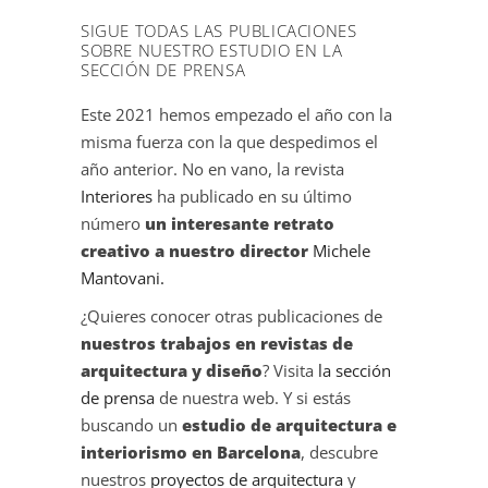
SIGUE TODAS LAS PUBLICACIONES
SOBRE NUESTRO ESTUDIO EN LA
SECCIÓN DE PRENSA
Este 2021 hemos empezado el año con la
misma fuerza con la que despedimos el
año anterior. No en vano, la revista
Interiores
ha publicado en su último
número
un interesante retrato
creativo a nuestro director
Michele
Mantovani.
¿Quieres conocer otras publicaciones de
nuestros trabajos en revistas de
arquitectura y diseño
? Visita
la sección
de prensa
de nuestra web. Y si estás
buscando un
estudio de arquitectura e
interiorismo en Barcelona
, descubre
nuestros
proyectos de arquitectura
y