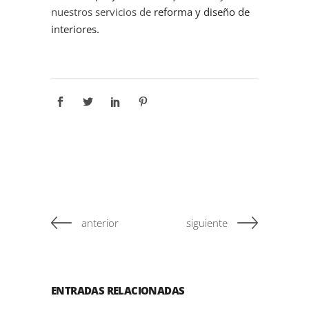
nuestros servicios de
reforma y diseño de
interiores.
anterior
siguiente
ENTRADAS RELACIONADAS