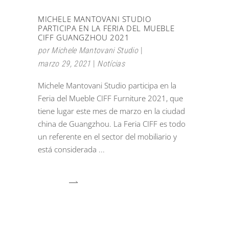
MICHELE MANTOVANI STUDIO
PARTICIPA EN LA FERIA DEL MUEBLE
CIFF GUANGZHOU 2021
por
Michele Mantovani Studio
marzo 29, 2021
Notícias
Michele Mantovani Studio participa en la
Feria del Mueble CIFF Furniture 2021, que
tiene lugar este mes de marzo en la ciudad
china de Guangzhou. La Feria CIFF es todo
un referente en el sector del mobiliario y
está considerada