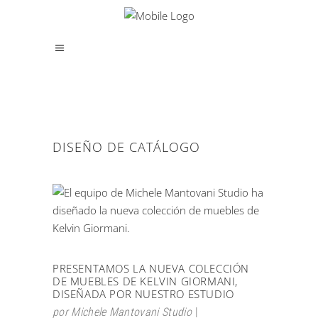
DISEÑO DE CATÁLOGO
PRESENTAMOS LA NUEVA COLECCIÓN
DE MUEBLES DE KELVIN GIORMANI,
DISEÑADA POR NUESTRO ESTUDIO
por
Michele Mantovani Studio