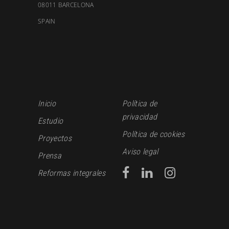
08011 BARCELONA
SPAIN
Inicio
Política de
privacidad
Estudio
Política de cookies
Proyectos
Aviso legal
Prensa
Reformas integrales