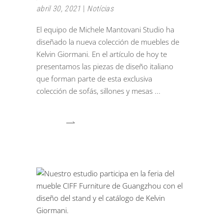
abril 30, 2021
Notícias
El equipo de Michele Mantovani Studio ha
diseñado la nueva colección de muebles de
Kelvin Giormani. En el artículo de hoy te
presentamos las piezas de diseño italiano
que forman parte de esta exclusiva
colección de sofás, sillones y mesas