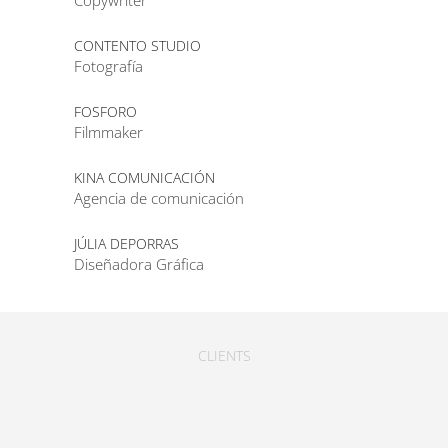
Copywriter
CONTENTO STUDIO
Fotografía
FOSFORO
Filmmaker
KINA COMUNICACIÓN
Agencia de comunicación
JÚLIA DEPORRAS
Diseñadora Gráfica
CLIENTS