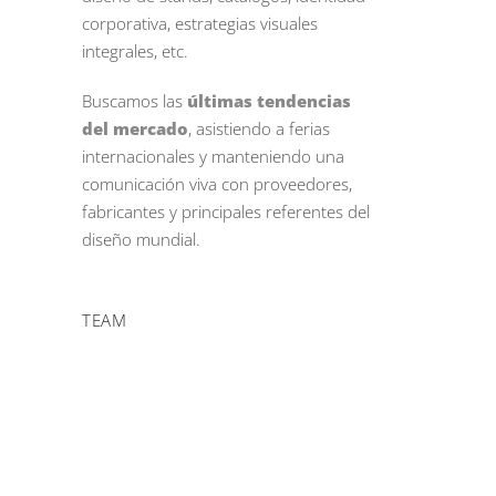
corporativa, estrategias visuales
integrales, etc.
Buscamos las
últimas tendencias
del mercado
, asistiendo a ferias
internacionales y manteniendo una
comunicación viva con proveedores,
fabricantes y principales referentes del
diseño mundial.
TEAM