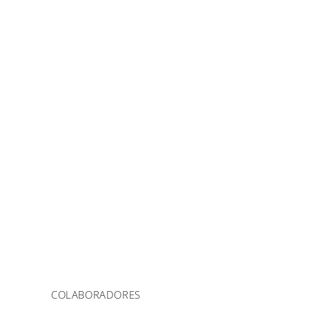
COLABORADORES