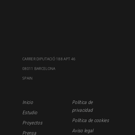
CARRER DIPUTACIÓ 188 APT 46
08011 BARCELONA
SPAIN
Inicio
Política de
privacidad
Estudio
Política de cookies
Proyectos
Aviso legal
Prensa