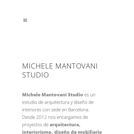
MICHELE MANTOVANI
STUDIO
Michele Mantovani Studio
es un
estudio de arquitectura y diseño de
interiores con sede en Barcelona.
Desde 2012 nos encargamos de
proyectos de
arquitectura,
interiorismo, diseño de mobiliario