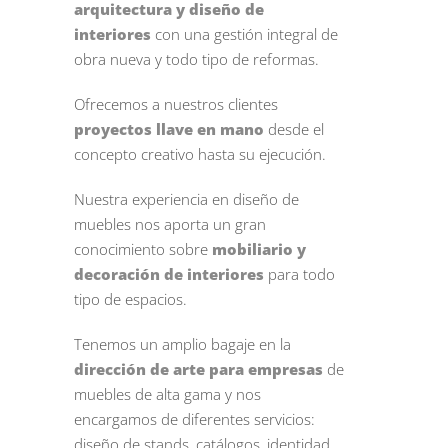
arquitectura y diseño de
interiores
con una gestión integral de
obra nueva y todo tipo de reformas.
Ofrecemos a nuestros clientes
proyectos llave en mano
desde el
concepto creativo hasta su ejecución.
Nuestra experiencia en diseño de
muebles nos aporta un gran
conocimiento sobre
mobiliario y
decoración de interiores
para todo
tipo de espacios.
Tenemos un amplio bagaje en la
dirección de arte para empresas
de
muebles de alta gama y nos
encargamos de diferentes servicios:
diseño de stands, catálogos, identidad