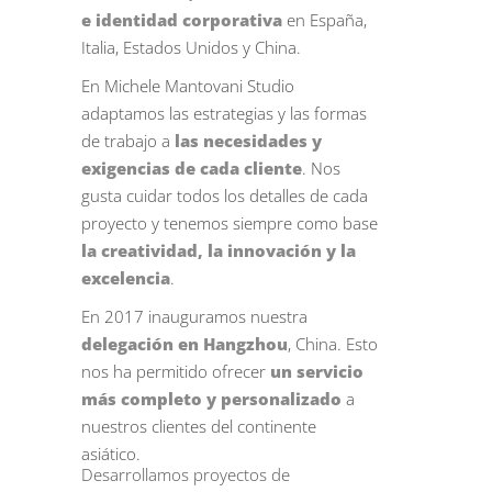
e identidad corporativa
en España,
Italia, Estados Unidos y China.
En Michele Mantovani Studio
adaptamos las estrategias y las formas
de trabajo a
las necesidades y
exigencias de cada cliente
. Nos
gusta cuidar todos los detalles de cada
proyecto y tenemos siempre como base
la creatividad, la innovación y la
excelencia
.
En 2017 inauguramos nuestra
delegación en Hangzhou
, China. Esto
nos ha permitido ofrecer
un servicio
más completo y personalizado
a
nuestros clientes del continente
asiático.
Desarrollamos proyectos de