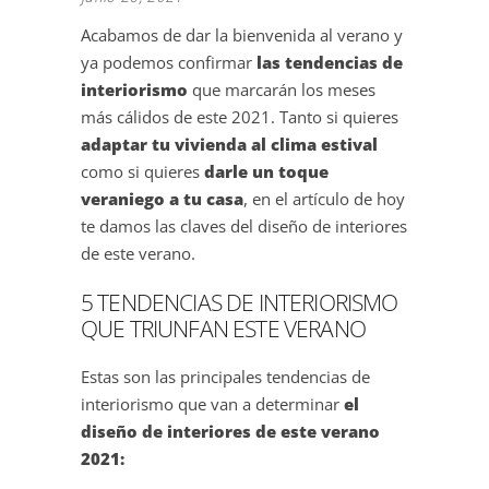
Acabamos de dar la bienvenida al verano y
ya podemos confirmar
las tendencias de
interiorismo
que marcarán los meses
más cálidos de este 2021. Tanto si quieres
adaptar tu vivienda al clima estival
como si quieres
darle un toque
veraniego a tu casa
, en el artículo de hoy
te damos las claves del diseño de interiores
de este verano.
5 TENDENCIAS DE INTERIORISMO
QUE TRIUNFAN ESTE VERANO
Estas son las principales tendencias de
interiorismo que van a determinar
el
diseño de interiores de este verano
2021: