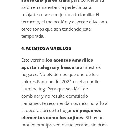
salón en una estancia perfecta para
relajarte en verano junto a tu familia. El
terracota, el melocotón y el verde oliva son
otros tonos que son tendencia esta
temporada.
4. ACENTOS AMARILLOS
Este verano
los acentos amarillos
aportan alegría y frescura
a nuestros
hogares. No olvidemos que uno de los
colores Pantone del 2021 es el amarillo
Illuminating. Para que sea fácil de
combinar y no resulte demasiado
llamativo, te recomendamos incorporarlo a
la decoración de tu hogar
en pequeños
elementos como los cojines.
Si hay un
motivo omnipresente este verano, sin duda