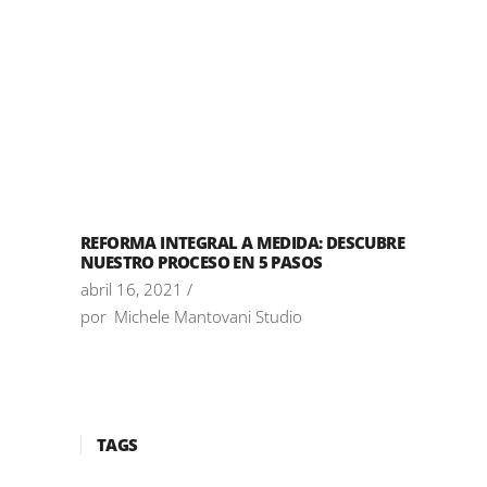
REFORMA INTEGRAL A MEDIDA: DESCUBRE
NUESTRO PROCESO EN 5 PASOS
abril 16, 2021
por
Michele Mantovani Studio
TAGS