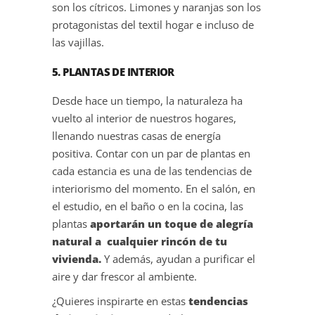
son los cítricos. Limones y naranjas son los
protagonistas del textil hogar e incluso de
las vajillas.
5. PLANTAS DE INTERIOR
Desde hace un tiempo, la naturaleza ha
vuelto al interior de nuestros hogares,
llenando nuestras casas de energía
positiva. Contar con un par de plantas en
cada estancia es una de las tendencias de
interiorismo del momento. En el salón, en
el estudio, en el baño o en la cocina, las
plantas
aportarán un toque de alegría
natural a cualquier rincón de tu
vivienda.
Y además, ayudan a purificar el
aire y dar frescor al ambiente.
¿Quieres inspirarte en estas
tendencias