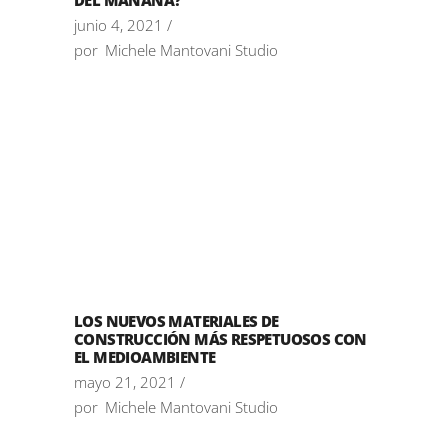
DEL MAÑANA?
junio 4, 2021
por
Michele Mantovani Studio
LOS NUEVOS MATERIALES DE
CONSTRUCCIÓN MÁS RESPETUOSOS CON
EL MEDIOAMBIENTE
mayo 21, 2021
por
Michele Mantovani Studio