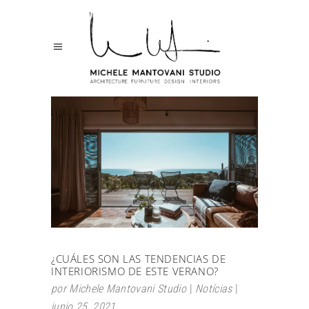
¿CUÁLES SON LAS TENDENCIAS DE
INTERIORISMO DE ESTE VERANO?
por
Michele Mantovani Studio
Notícias
junio 25, 2021