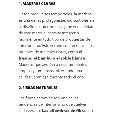
1. MADERAS CLARAS
Desde hace varias temporadas,
la madera
es una de las protagonistas indiscutibles
en
el diseño de interiores. La gran versatilidad
de este material permite integrarlo
fácilmente en todo tipo de propuestas de
interiorismo. Este verano son tendencia los
muebles de maderas claras, como
el
fresno, el bambú o el roble blanco.
Maderas que ayudan a crear ambientes
limpios y luminosos, ofreciendo una
calidez veraniega durante todo el año.
2. FIBRAS NATURALES
Las fibras naturales son una de las
tendencias de interiorismo que vuelven
cada verano.
Las alfombras de fibra
son