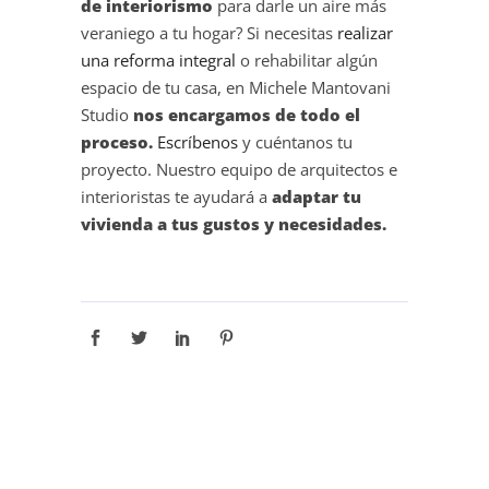
de interiorismo
para darle un aire más
veraniego a tu hogar? Si necesitas
realizar
una reforma integral
o rehabilitar algún
espacio de tu casa,
en Michele Mantovani
Studio
nos encargamos de todo el
proceso.
Escríbenos
y cuéntanos tu
proyecto.
Nuestro equipo de arquitectos e
interioristas te ayudará a
adaptar tu
vivienda a tus gustos y necesidades.