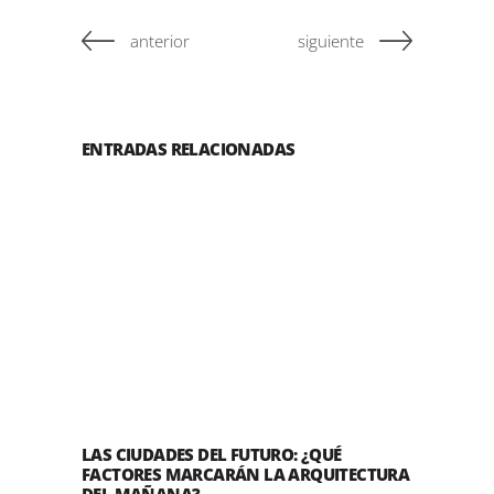
anterior
siguiente
ENTRADAS RELACIONADAS
LAS CIUDADES DEL FUTURO: ¿QUÉ
FACTORES MARCARÁN LA ARQUITECTURA