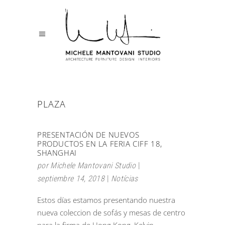
PLAZA
PRESENTACIÓN DE NUEVOS
PRODUCTOS EN LA FERIA CIFF 18,
SHANGHAI
por
Michele Mantovani Studio
septiembre 14, 2018
Notícias
Estos días estamos presentando nuestra
nueva coleccion de sofás y mesas de centro