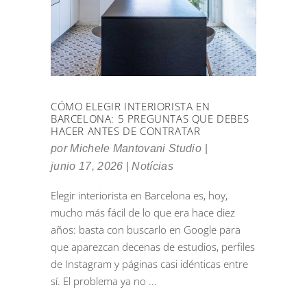
CÓMO ELEGIR INTERIORISTA EN
BARCELONA: 5 PREGUNTAS QUE DEBES
HACER ANTES DE CONTRATAR
por
Michele Mantovani Studio
junio 17, 2026
Notícias
Elegir interiorista en Barcelona es, hoy,
mucho más fácil de lo que era hace diez
años: basta con buscarlo en Google para
que aparezcan decenas de estudios, perfiles
de Instagram y páginas casi idénticas entre
sí. El problema ya no