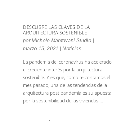
DESCUBRE LAS CLAVES DE LA
ARQUITECTURA SOSTENIBLE
por
Michele Mantovani Studio
marzo 15, 2021
Notícias
La pandemia del coronavirus ha acelerado
el creciente interés por la arquitectura
sostenible. Y es que, como te contamos el
mes pasado, una de las tendencias de la
arquitectura post pandemia es su apuesta
por la sostenibilidad de las viviendas