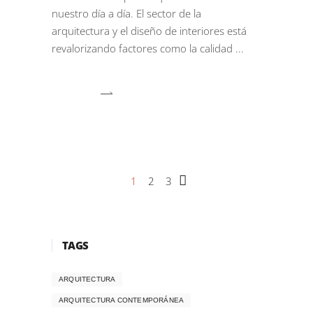
nuestro día a día. El sector de la
arquitectura y el diseño de interiores está
revalorizando factores como la calidad
1
2
3
TAGS
ARQUITECTURA
ARQUITECTURA CONTEMPORÁNEA