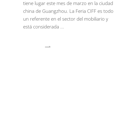
tiene lugar este mes de marzo en la ciudad
china de Guangzhou. La Feria CIFF es todo
un referente en el sector del mobiliario y
está considerada