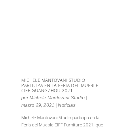
MICHELE MANTOVANI STUDIO
PARTICIPA EN LA FERIA DEL MUEBLE
CIFF GUANGZHOU 2021
por
Michele Mantovani Studio
marzo 29, 2021
Notícias
Michele Mantovani Studio participa en la
Feria del Mueble CIFF Furniture 2021, que