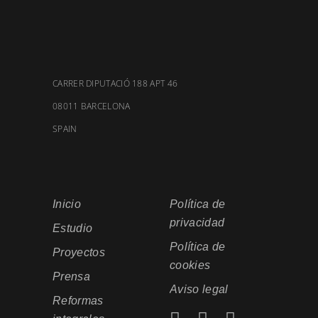
CARRER DIPUTACIÓ 188 APT 46
08011 BARCELONA
SPAIN
Inicio
Política de
privacidad
Estudio
Política de
Proyectos
cookies
Prensa
Aviso legal
Reformas