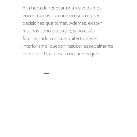
A la hora de renovar una vivienda, nos
encontramos con numerosos retos y
decisiones que tomar. Además, existen
muchos conceptos que, si no estás
familiarizado con la arquitectura y el
interiorismo, pueden resultar especialmente
confusos. Una de las cuestiones que