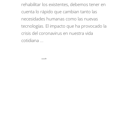
rehabilitar los existentes, debemos tener en
cuenta lo rápido que cambian tanto las
necesidades humanas como las nuevas
tecnologías. El impacto que ha provocado la
crisis del coronavirus en nuestra vida
cotidiana