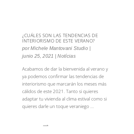
¿CUÁLES SON LAS TENDENCIAS DE
INTERIORISMO DE ESTE VERANO?
por
Michele Mantovani Studio
junio 25, 2021
Notícias
Acabamos de dar la bienvenida al verano y
ya podemos confirmar las tendencias de
interiorismo que marcarán los meses más
cálidos de este 2021. Tanto si quieres
adaptar tu vivienda al clima estival como si
quieres darle un toque veraniego