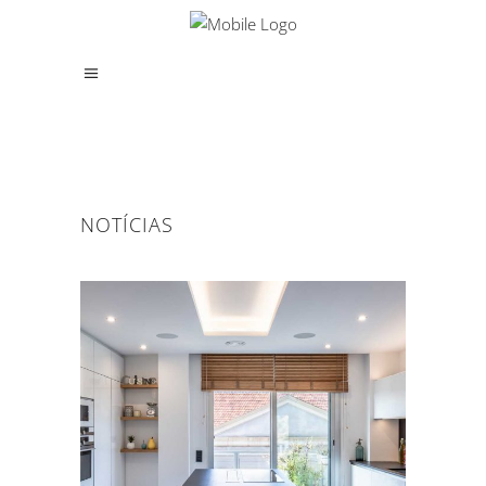
NOTÍCIAS