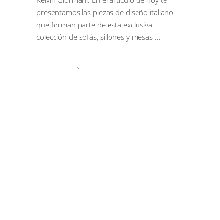
presentamos las piezas de diseño italiano
que forman parte de esta exclusiva
colección de sofás, sillones y mesas