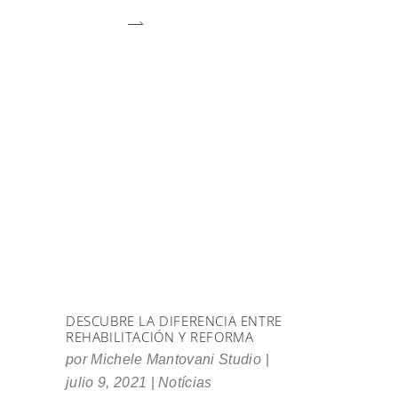
DESCUBRE LA DIFERENCIA ENTRE
REHABILITACIÓN Y REFORMA
por
Michele Mantovani Studio
julio 9, 2021
Notícias