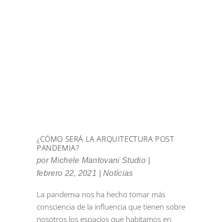
¿CÓMO SERÁ LA ARQUITECTURA POST
PANDEMIA?
por
Michele Mantovani Studio
febrero 22, 2021
Notícias
La pandemia nos ha hecho tomar más
consciencia de la influencia que tienen sobre
nosotros los espacios que habitamos en