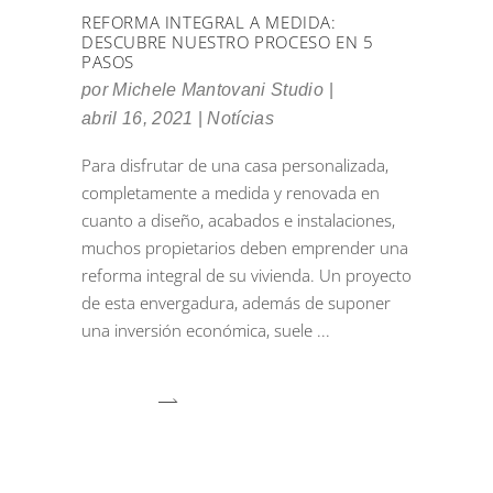
REFORMA INTEGRAL A MEDIDA:
DESCUBRE NUESTRO PROCESO EN 5
PASOS
por
Michele Mantovani Studio
abril 16, 2021
Notícias
Para disfrutar de una casa personalizada,
completamente a medida y renovada en
cuanto a diseño, acabados e instalaciones,
muchos propietarios deben emprender una
reforma integral de su vivienda. Un proyecto
de esta envergadura, además de suponer
una inversión económica, suele