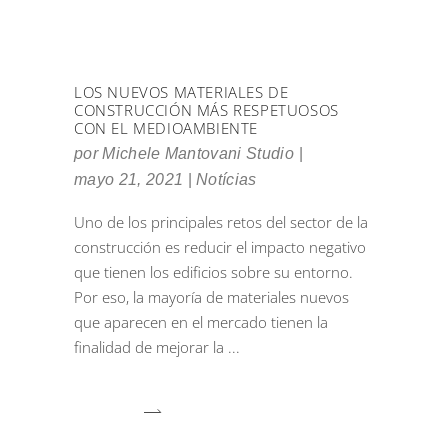
LOS NUEVOS MATERIALES DE
CONSTRUCCIÓN MÁS RESPETUOSOS
CON EL MEDIOAMBIENTE
por
Michele Mantovani Studio
mayo 21, 2021
Notícias
Uno de los principales retos del sector de la
construcción es reducir el impacto negativo
que tienen los edificios sobre su entorno.
Por eso, la mayoría de materiales nuevos
que aparecen en el mercado tienen la
finalidad de mejorar la