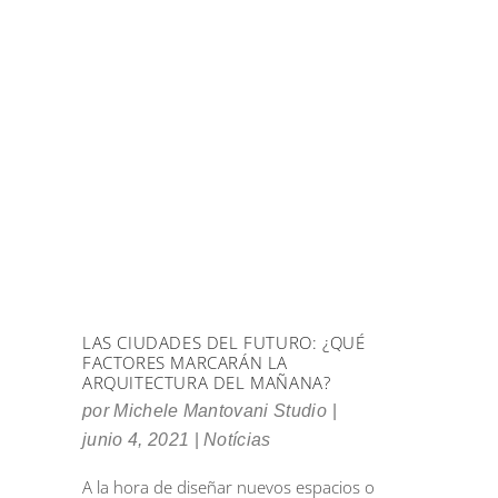
LAS CIUDADES DEL FUTURO: ¿QUÉ
FACTORES MARCARÁN LA
ARQUITECTURA DEL MAÑANA?
por
Michele Mantovani Studio
junio 4, 2021
Notícias
A la hora de diseñar nuevos espacios o