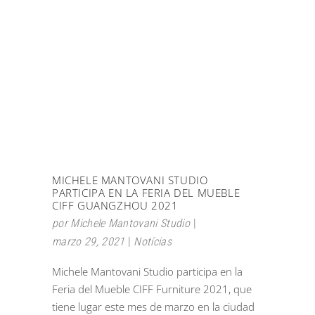
MICHELE MANTOVANI STUDIO
PARTICIPA EN LA FERIA DEL MUEBLE
CIFF GUANGZHOU 2021
por
Michele Mantovani Studio
marzo 29, 2021
Notícias
Michele Mantovani Studio participa en la
Feria del Mueble CIFF Furniture 2021, que
tiene lugar este mes de marzo en la ciudad