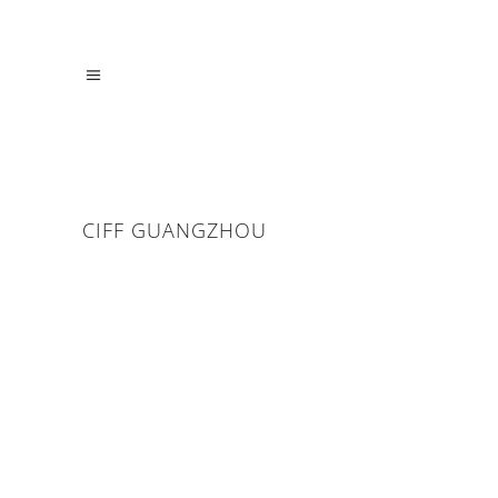
CIFF GUANGZHOU