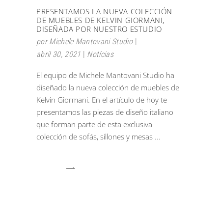
PRESENTAMOS LA NUEVA COLECCIÓN
DE MUEBLES DE KELVIN GIORMANI,
DISEÑADA POR NUESTRO ESTUDIO
por
Michele Mantovani Studio
abril 30, 2021
Notícias
El equipo de Michele Mantovani Studio ha
diseñado la nueva colección de muebles de
Kelvin Giormani. En el artículo de hoy te
presentamos las piezas de diseño italiano
que forman parte de esta exclusiva
colección de sofás, sillones y mesas