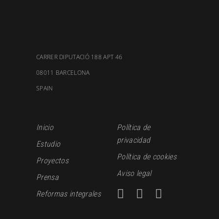
CARRER DIPUTACIÓ 188 APT 46
08011 BARCELONA
SPAIN
Inicio
Política de
privacidad
Estudio
Política de cookies
Proyectos
Aviso legal
Prensa
Reformas integrales