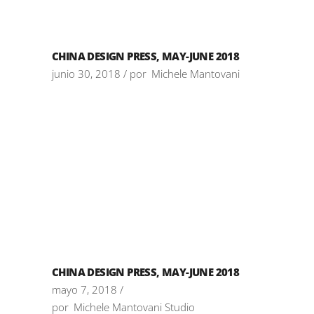
CHINA DESIGN PRESS, MAY-JUNE 2018
junio 30, 2018
por
Michele Mantovani
CHINA DESIGN PRESS, MAY-JUNE 2018
mayo 7, 2018
por
Michele Mantovani Studio