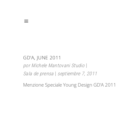
GD’A, JUNE 2011
por
Michele Mantovani Studio
Sala de prensa
septiembre 7, 2011
Menzione Speciale Young Design GD’A 2011