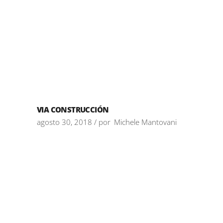
VIA CONSTRUCCIÓN
agosto 30, 2018
por
Michele Mantovani