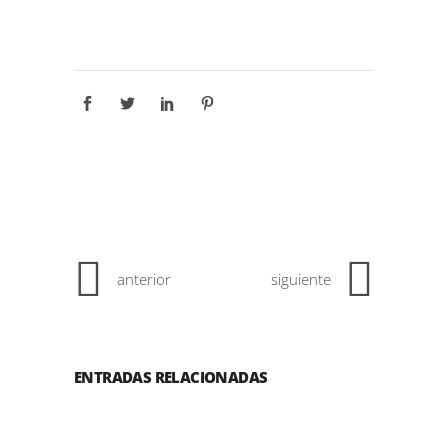
anterior
siguiente
ENTRADAS RELACIONADAS