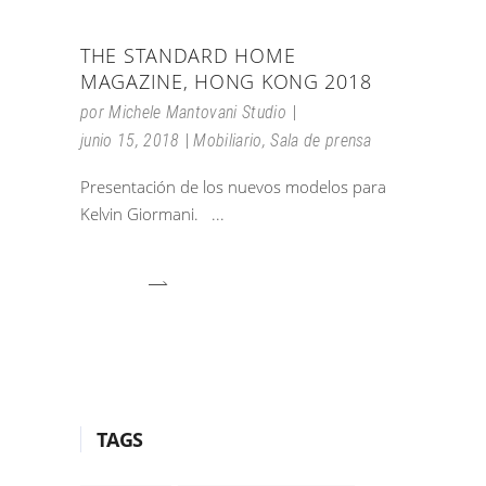
THE STANDARD HOME
MAGAZINE, HONG KONG 2018
por
Michele Mantovani Studio
junio 15, 2018
Mobiliario
,
Sala de prensa
Presentación de los nuevos modelos para
Kelvin Giormani.
TAGS