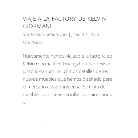
VIAJE A LA FACTORY DE KELVIN
GIORMANI
por
Michele Mantovani
junio 30, 2018
Mobiliario
Nuevamente hemos viajado a la factoria de
Kelvin Giormani en Guangzhou par revisar
junto a Planum los últimos detalles de los
nuevos muebles que hemos diseñado para
el mercado estadounidense. Se trata de
muebles con lineas sencillas con aires años