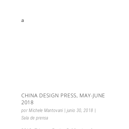
CHINA DESIGN PRESS, MAY-JUNE
2018
por
Michele Mantovani
junio 30, 2018
Sala de prensa