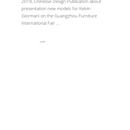
2018, Chinesse Design Publication about
presentation new models for Kelvin
Giormani on the Guangzhou Furniture
International Fair