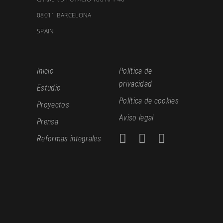
08011 BARCELONA
SPAIN
Inicio
Política de
privacidad
Estudio
Política de cookies
Proyectos
Aviso legal
Prensa
Reformas integrales