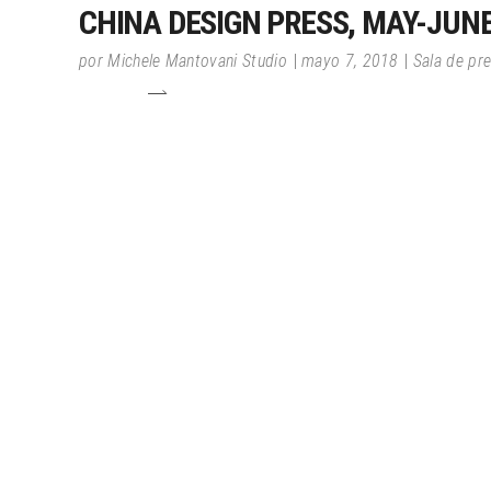
CHINA DESIGN PRESS, MAY-JUNE
por
Michele Mantovani Studio
mayo 7, 2018
Sala de pr