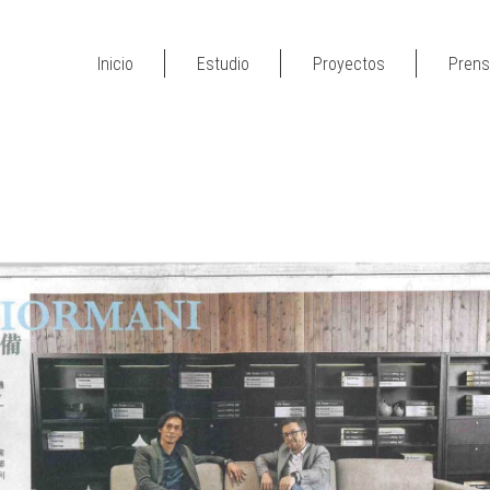
Inicio
Estudio
Proyectos
Pren