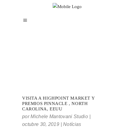
VISITA A HIGHPOINT MARKET Y
PREMIOS PINNACLE , NORTH
CAROLINA, EEUU
por
Michele Mantovani Studio
octubre 30, 2019
Notícias