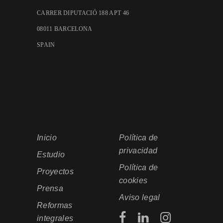
CARRER DIPUTACIÓ 188 APT 46
08011 BARCELONA
SPAIN
Inicio
Política de
privacidad
Estudio
Política de
Proyectos
cookies
Prensa
Aviso legal
Reformas
integrales