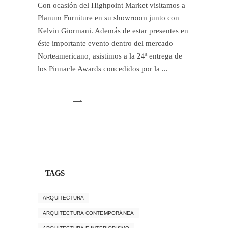
Con ocasión del Highpoint Market visitamos a
Planum Furniture en su showroom junto con
Kelvin Giormani. Además de estar presentes en
éste importante evento dentro del mercado
Norteamericano, asistimos a la 24ª entrega de
los Pinnacle Awards concedidos por la
TAGS
ARQUITECTURA
ARQUITECTURA CONTEMPORÁNEA