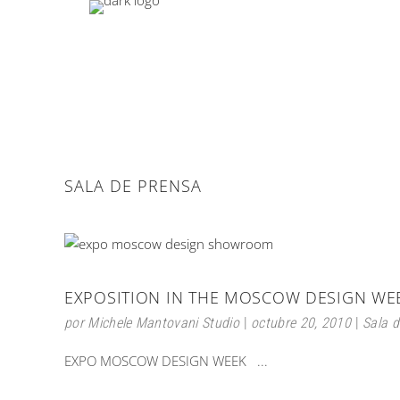
SALA DE PRENSA
EXPOSITION IN THE MOSCOW DESIGN WE
por
Michele Mantovani Studio
octubre 20, 2010
Sala d
EXPO MOSCOW DESIGN WEEK