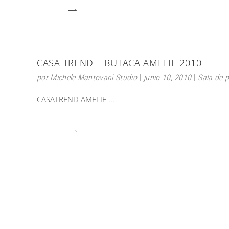
CASA TREND – BUTACA AMELIE 2010
por
Michele Mantovani Studio
junio 10, 2010
Sala de 
CASATREND AMELIE