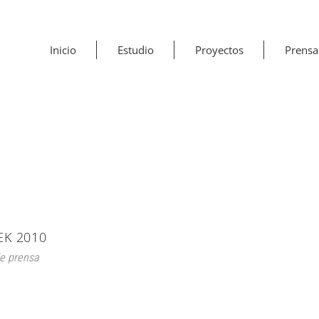
Inicio
Estudio
Proyectos
Prensa
EK 2010
e prensa