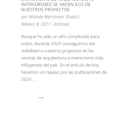
INTERIORISMO SE HACEN ECO DE
NUESTROS PROYECTOS
por
Michele Mantovani Studio
febrero 8, 2021
Notícias
Aunque ha sido un año complicado para
todos, durante 2020 conseguimos dar
visibilidad a nuestros proyectos en las
revistas de arquitectura e interiorismo más
influyentes del país. En el artículo de hoy
hacemos un repaso por las publicaciones de
2020