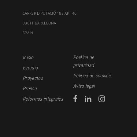
CARRER DIPUTACIÓ 188 APT 46
08011 BARCELONA
SPAIN
Inicio
Política de
privacidad
Estudio
Política de cookies
Proyectos
Aviso legal
Prensa
Reformas integrales