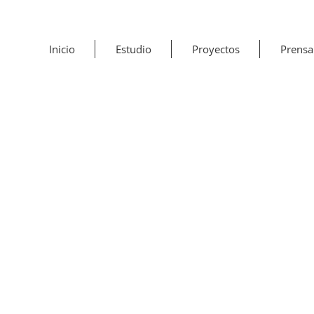
Inicio
Estudio
Proyectos
Prensa