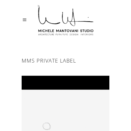
MMS PRIVATE LABEL