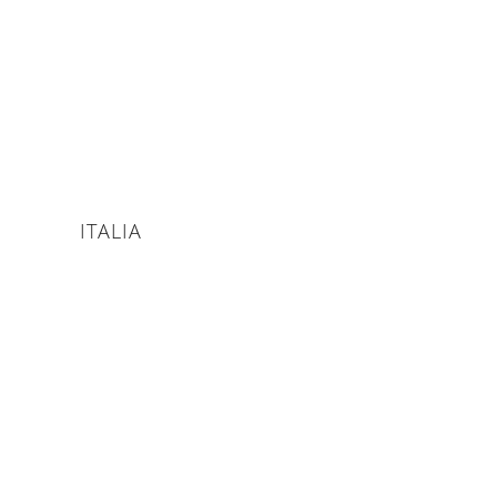
ITALIA