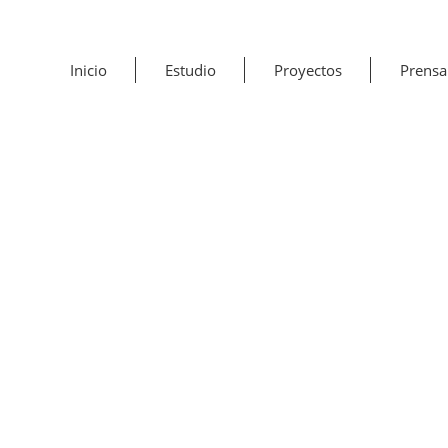
Inicio
Estudio
Proyectos
Prensa