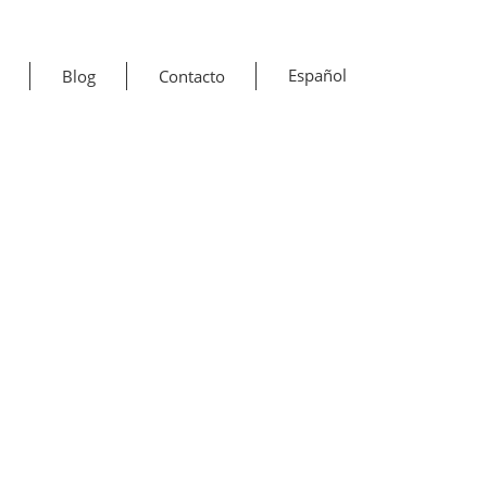
Español
Blog
Contacto