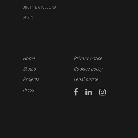
08011 BARCELONA
SPAIN
Home
Privacy notice
Studio
Cookies policy
Projects
Legal notice
Press