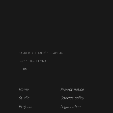
CARRER DIPUTACIÓ 188 APT 46
08011 BARCELONA
SPAIN
Home
Privacy notice
Studio
Cookies policy
Projects
Legal notice