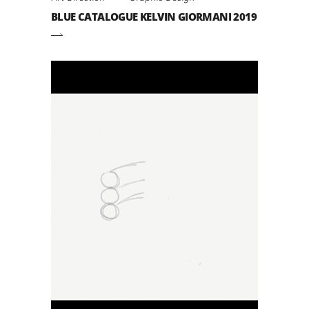
BLUE CATALOGUE KELVIN GIORMANI 2019