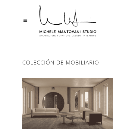
COLECCIÓN DE MOBILIARIO