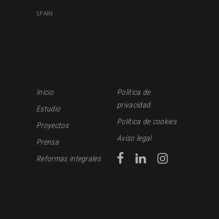
SPAIN
Inicio
Política de
privacidad
Estudio
Política de cookies
Proyectos
Aviso legal
Prensa
Reformas integrales