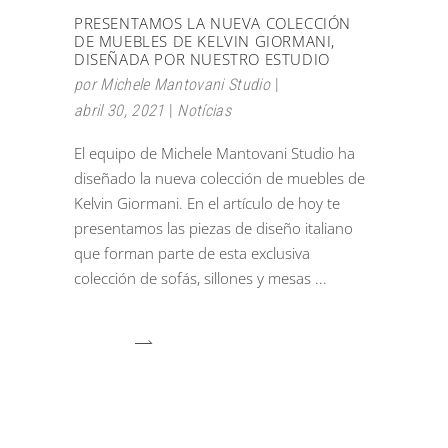
PRESENTAMOS LA NUEVA COLECCIÓN
DE MUEBLES DE KELVIN GIORMANI,
DISEÑADA POR NUESTRO ESTUDIO
por
Michele Mantovani Studio
abril 30, 2021
Notícias
El equipo de Michele Mantovani Studio ha
diseñado la nueva colección de muebles de
Kelvin Giormani. En el artículo de hoy te
presentamos las piezas de diseño italiano
que forman parte de esta exclusiva
colección de sofás, sillones y mesas